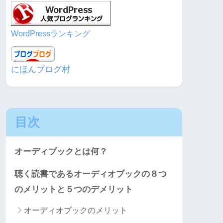
WordPressランキング
にほんブログ村
目次
オーディブックとは何？
聴く読書であるオーディオブックの８つ
のメリットと５つのデメリット
オーディオブックのメリット