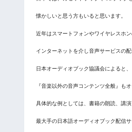
懐かしいと思う方もいると思います。
近年はスマートフォンやワイヤレスホン
インターネットを介し音声サービスの配
日本オーディオブック協議会によると、
『音楽以外の音声コンテンツ全般』もオ
具体的な例としては、書籍の朗読、講演
最大手の日本語オーディオブック配信サービス