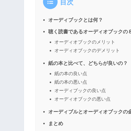
目次
オーディブックとは何？
聴く読書であるオーディオブックの
オーディオブックのメリット
オーディオブックのデメリット
紙の本と比べて、どちらが良いの？
紙の本の良い点
紙の本の悪い点
オーディブックの良い点
オーディオブックの悪い点
オーディブルとオーディオブックの
まとめ