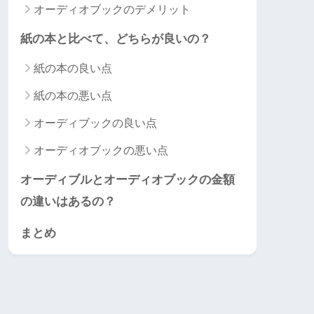
オーディオブックのデメリット
紙の本と比べて、どちらが良いの？
紙の本の良い点
紙の本の悪い点
オーディブックの良い点
オーディオブックの悪い点
オーディブルとオーディオブックの金額
の違いはあるの？
まとめ