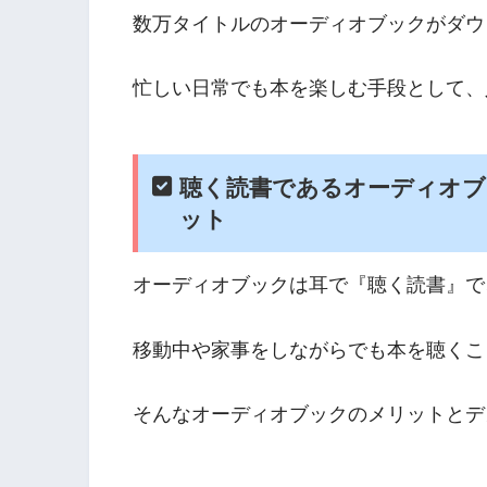
数万タイトルのオーディオブックがダウ
忙しい日常でも本を楽しむ手段として、
聴く読書であるオーディオ
ット
オーディオブックは耳で『聴く読書』で
移動中や家事をしながらでも本を聴くこ
そんなオーディオブックのメリットとデ