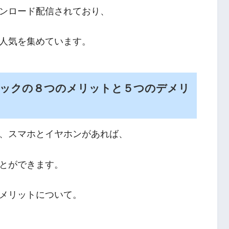
ンロード配信されており、
人気を集めています。
ブックの８つのメリットと５つのデメリ
、スマホとイヤホンがあれば、
とができます。
メリットについて。