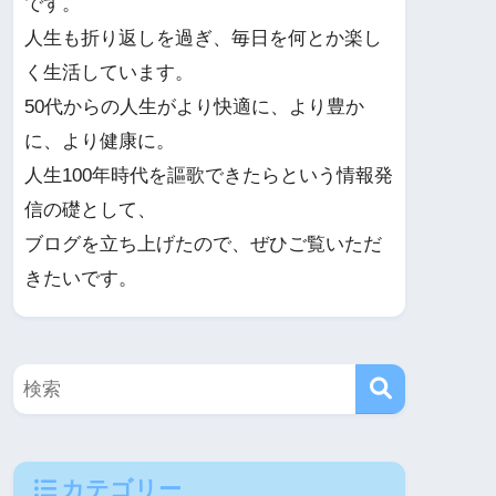
です。
人生も折り返しを過ぎ、毎日を何とか楽し
く生活しています。
50代からの人生がより快適に、より豊か
に、より健康に。
人生100年時代を謳歌できたらという情報発
信の礎として、
ブログを立ち上げたので、ぜひご覧いただ
きたいです。
カテゴリー