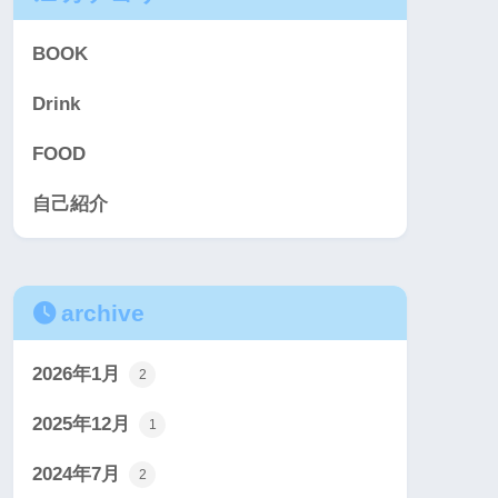
BOOK
Drink
FOOD
自己紹介
archive
2026年1月
2
2025年12月
1
2024年7月
2