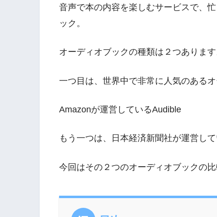
音声で本の内容を楽しむサービスで、忙
ック。
オーディオブックの種類は２つあります
一つ目は、世界中で非常に人気のあるオ
Amazonが運営しているAudible
もう一つは、日本経済新聞社が運営しているオ
今回はその２つのオーディオブックの比