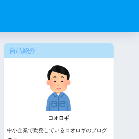
自己紹介
コオロギ
中小企業で勤務しているコオロギのブログ