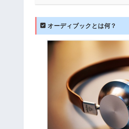
オーディブックとは何？